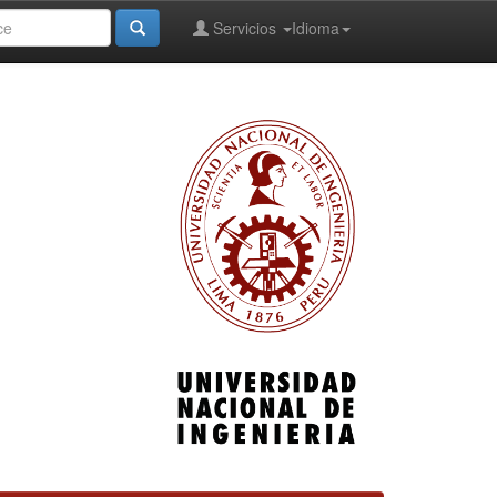
Servicios
Idioma