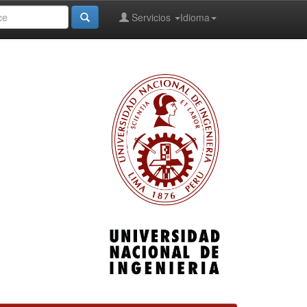
Servicios
Idioma