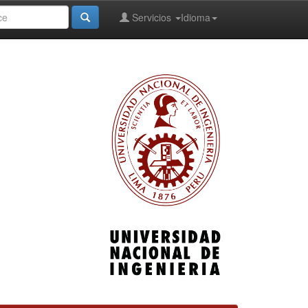
Servicios
Idioma