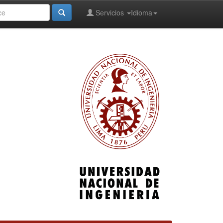
Servicios
Idioma