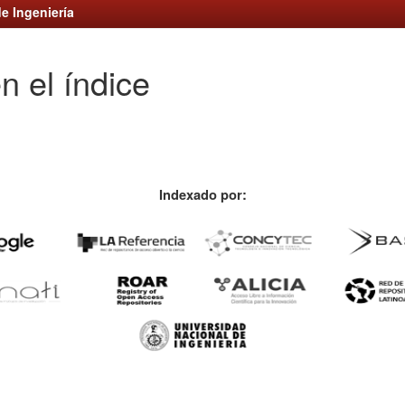
e Ingeniería
n el índice
Indexado por: