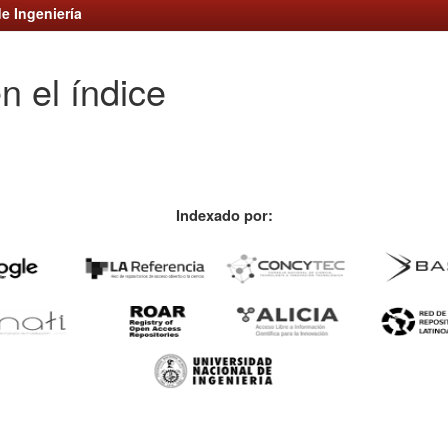
e Ingeniería
n el índice
Indexado por: