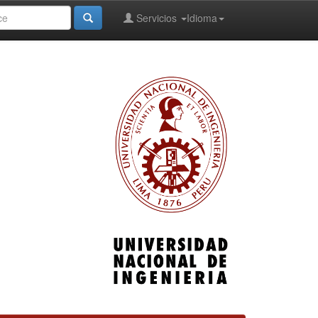
Servicios
Idioma