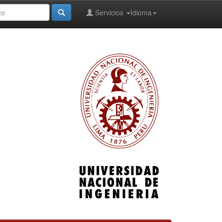
Servicios
Idioma