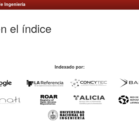
e Ingeniería
n el índice
Indexado por: