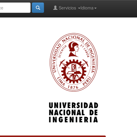
Servicios
Idioma