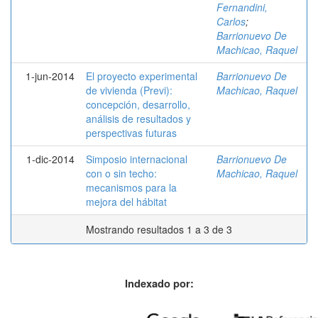
Fernandini,
Carlos
;
Barrionuevo De
Machicao, Raquel
1-jun-2014
El proyecto experimental
Barrionuevo De
de vivienda (Previ):
Machicao, Raquel
concepción, desarrollo,
análisis de resultados y
perspectivas futuras
1-dic-2014
Simposio internacional
Barrionuevo De
con o sin techo:
Machicao, Raquel
mecanismos para la
mejora del hábitat
Mostrando resultados 1 a 3 de 3
Indexado por: