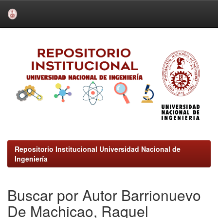
Skip
navigation
Repositorio Institucional Universidad Nacional de
Ingeniería
Buscar por Autor Barrionuevo
De Machicao, Raquel