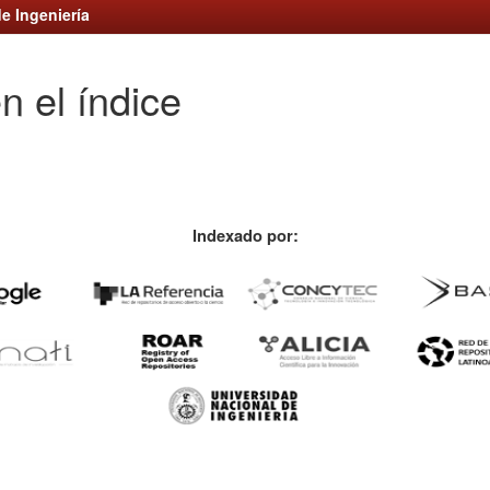
e Ingeniería
n el índice
Indexado por: