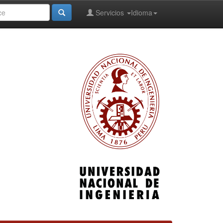
Servicios
Idioma