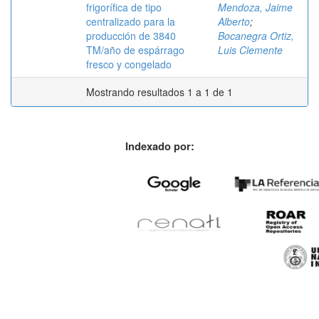
frigorífica de tipo
Mendoza, Jaime
centralizado para la
Alberto
;
producción de 3840
Bocanegra Ortiz,
TM/año de espárrago
Luis Clemente
fresco y congelado
Mostrando resultados 1 a 1 de 1
Indexado por: