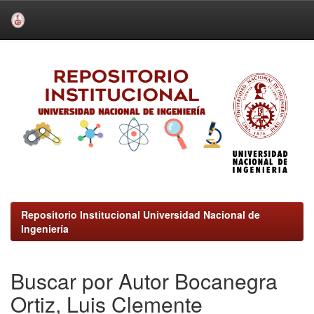
Skip
navigation
Repositorio Institucional Universidad Nacional de
Ingeniería
Buscar por Autor Bocanegra
Ortiz, Luis Clemente