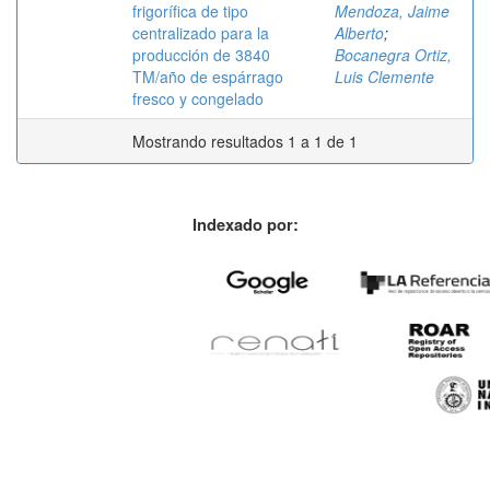
frigorífica de tipo
Mendoza, Jaime
centralizado para la
Alberto
;
producción de 3840
Bocanegra Ortiz,
TM/año de espárrago
Luis Clemente
fresco y congelado
Mostrando resultados 1 a 1 de 1
Indexado por: