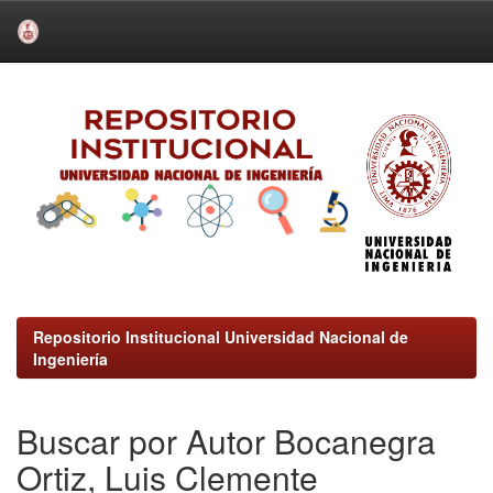
Skip
navigation
Repositorio Institucional Universidad Nacional de
Ingeniería
Buscar por Autor Bocanegra
Ortiz, Luis Clemente