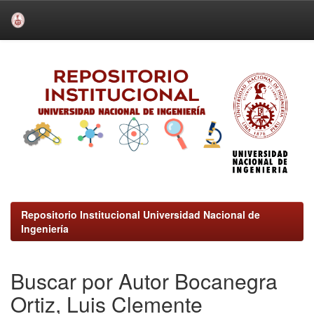
Skip
navigation
Repositorio Institucional Universidad Nacional de
Ingeniería
Buscar por Autor Bocanegra
Ortiz, Luis Clemente