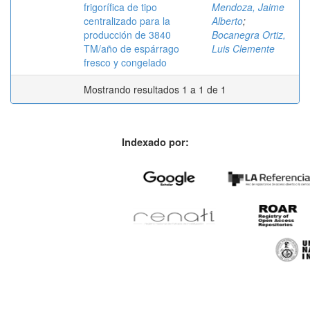
frigorífica de tipo
Mendoza, Jaime
centralizado para la
Alberto
;
producción de 3840
Bocanegra Ortiz,
TM/año de espárrago
Luis Clemente
fresco y congelado
Mostrando resultados 1 a 1 de 1
Indexado por: