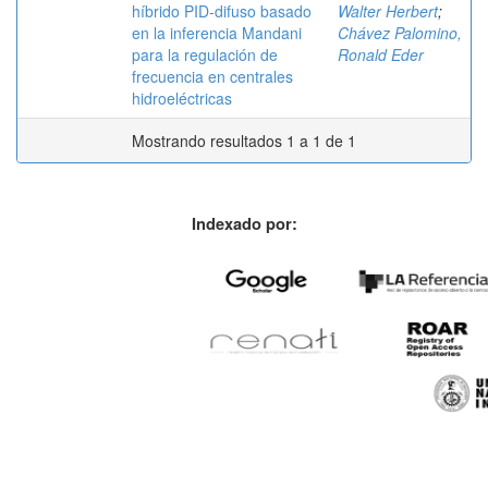
híbrido PID-difuso basado
Walter Herbert
;
en la inferencia Mandani
Chávez Palomino,
para la regulación de
Ronald Eder
frecuencia en centrales
hidroeléctricas
Mostrando resultados 1 a 1 de 1
Indexado por: