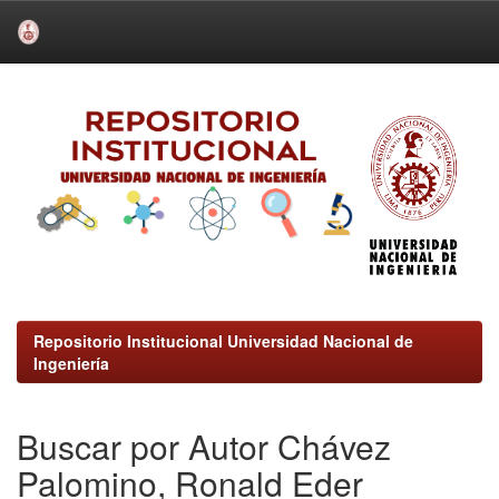
Skip
navigation
Repositorio Institucional Universidad Nacional de
Ingeniería
Buscar por Autor Chávez
Palomino, Ronald Eder