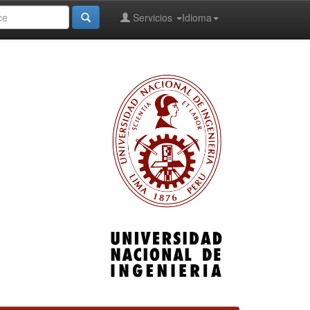
Servicios
Idioma