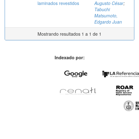
laminados revestidos
Augusto César
;
Tabuchi
Matsumoto,
Edgardo Juan
Mostrando resultados 1 a 1 de 1
Indexado por: