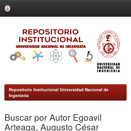
Skip
navigation
Repositorio Institucional Universidad Nacional de
Ingeniería
Buscar por Autor Egoavil
Arteaga, Augusto César