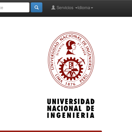
Servicios
Idioma