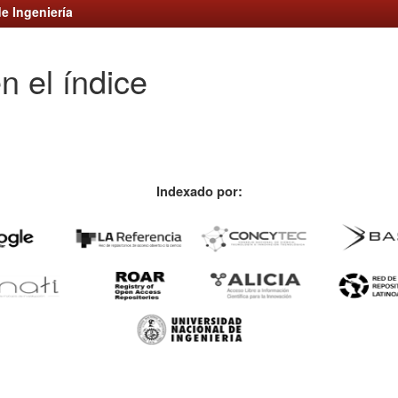
e Ingeniería
n el índice
Indexado por: