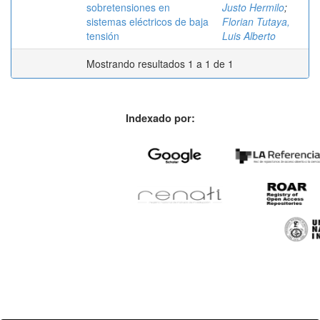
sobretensiones en
Justo Hermilo
;
sistemas eléctricos de baja
Florian Tutaya,
tensión
Luis Alberto
Mostrando resultados 1 a 1 de 1
Indexado por: