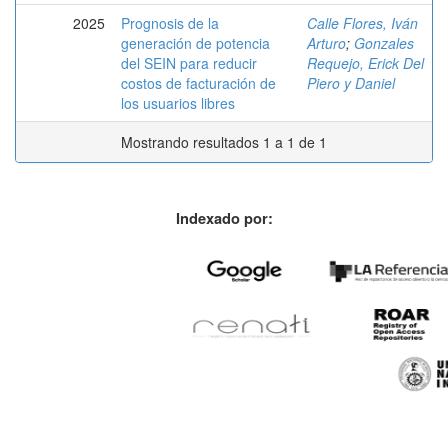
2025
Prognosis de la
Calle Flores, Iván
generación de potencia
Arturo
;
Gonzales
del SEIN para reducir
Requejo, Erick Del
costos de facturación de
Piero y Daniel
los usuarios libres
Mostrando resultados 1 a 1 de 1
Indexado por: