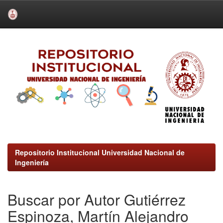
Skip
navigation
Repositorio Institucional Universidad Nacional de
Ingeniería
Buscar por Autor Gutiérrez
Espinoza, Martín Alejandro