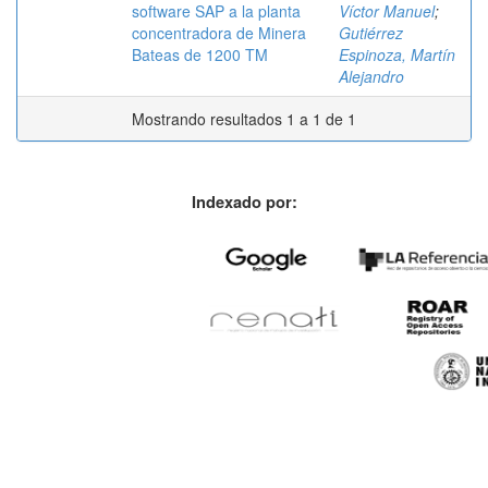
software SAP a la planta
Víctor Manuel
;
concentradora de Minera
Gutiérrez
Bateas de 1200 TM
Espinoza, Martín
Alejandro
Mostrando resultados 1 a 1 de 1
Indexado por: