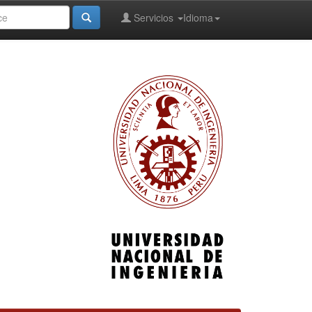
Servicios
Idioma