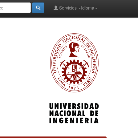
Servicios
Idioma