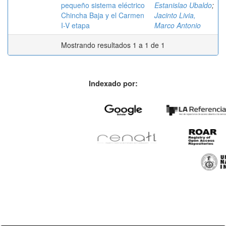
pequeño sistema eléctrico
Estanislao Ubaldo
;
Chincha Baja y el Carmen
Jacinto Livia,
I-V etapa
Marco Antonio
Mostrando resultados 1 a 1 de 1
Indexado por: