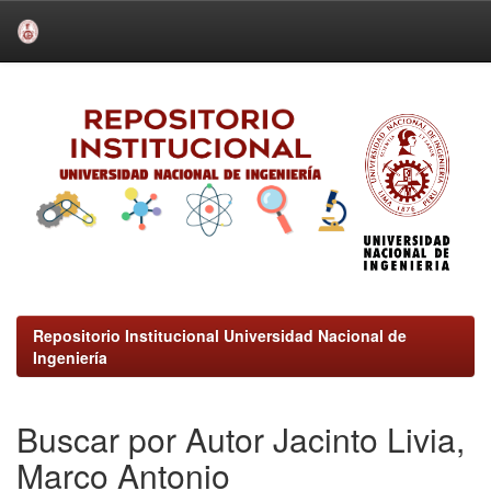
Skip
navigation
Repositorio Institucional Universidad Nacional de
Ingeniería
Buscar por Autor Jacinto Livia,
Marco Antonio