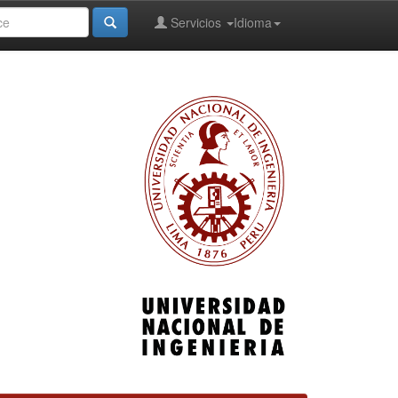
Servicios
Idioma