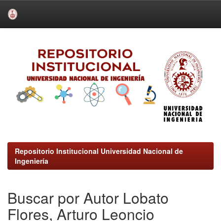
Skip
navigation
Repositorio Institucional Universidad Nacional de
Ingeniería
Buscar por Autor Lobato
Flores, Arturo Leoncio