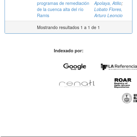
programas de remediación
Apolaya, Atilio
;
de la cuenca alta del río
Lobato Flores,
Ramis
Arturo Leoncio
Mostrando resultados 1 a 1 de 1
Indexado por: