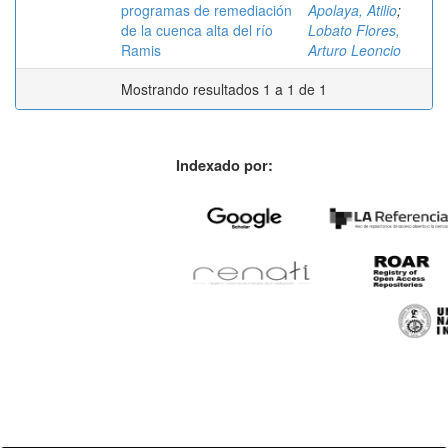
programas de remediación
Apolaya, Atilio
;
de la cuenca alta del río
Lobato Flores,
Ramis
Arturo Leoncio
Mostrando resultados 1 a 1 de 1
Indexado por: