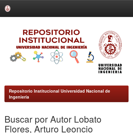
Skip
navigation
Repositorio Institucional Universidad Nacional de
Ingeniería
Buscar por Autor Lobato
Flores, Arturo Leoncio