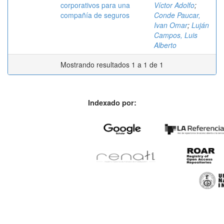
corporativos para una
Víctor Adolfo
;
compañía de seguros
Conde Paucar,
Ivan Omar
;
Luján
Campos, Luis
Alberto
Mostrando resultados 1 a 1 de 1
Indexado por: