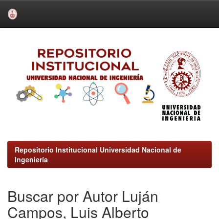
Skip
navigation
Repositorio Institucional Universidad Nacional de
Ingeniería
Buscar por Autor Luján
Campos, Luis Alberto