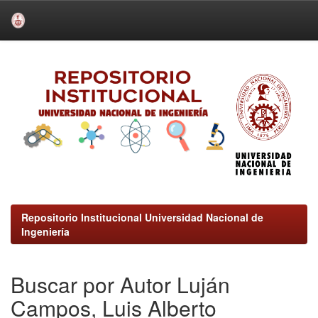
Skip
navigation
Repositorio Institucional Universidad Nacional de
Ingeniería
Buscar por Autor Luján
Campos, Luis Alberto