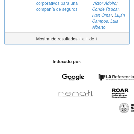
corporativos para una
Víctor Adolfo
;
compañía de seguros
Conde Paucar,
Ivan Omar
;
Luján
Campos, Luis
Alberto
Mostrando resultados 1 a 1 de 1
Indexado por: