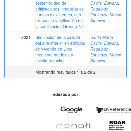
sostenibilidad de
Dávila, Edward
;
edificaciones inmobiliarias
Regalado
nuevas y existentes, con
Espinoza, Marck
propuesta y aplicación de
Steewar
la certificación Green UNI
2021
Simulación de la calidad
Santa María
del aire interior en edificios
Dávila, Edward
;
de vivienda en Lima
Regalado
mediante modelos a
Espinoza, Marck
escala reducida
Steewar
Mostrando resultados 1 a 2 de 2
Indexado por: