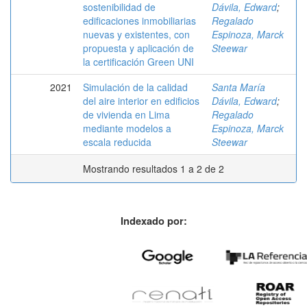
sostenibilidad de
Dávila, Edward
;
edificaciones inmobiliarias
Regalado
nuevas y existentes, con
Espinoza, Marck
propuesta y aplicación de
Steewar
la certificación Green UNI
2021
Simulación de la calidad
Santa María
del aire interior en edificios
Dávila, Edward
;
de vivienda en Lima
Regalado
mediante modelos a
Espinoza, Marck
escala reducida
Steewar
Mostrando resultados 1 a 2 de 2
Indexado por: