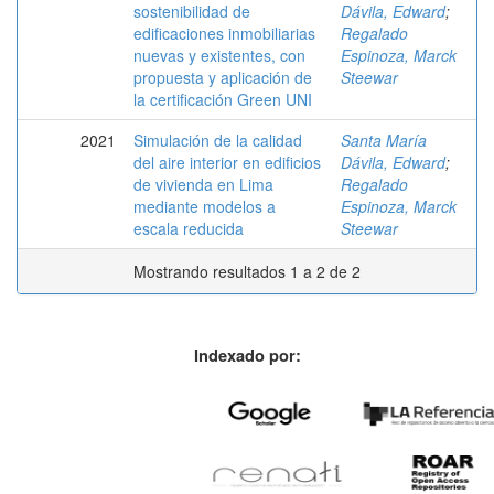
sostenibilidad de
Dávila, Edward
;
edificaciones inmobiliarias
Regalado
nuevas y existentes, con
Espinoza, Marck
propuesta y aplicación de
Steewar
la certificación Green UNI
2021
Simulación de la calidad
Santa María
del aire interior en edificios
Dávila, Edward
;
de vivienda en Lima
Regalado
mediante modelos a
Espinoza, Marck
escala reducida
Steewar
Mostrando resultados 1 a 2 de 2
Indexado por: