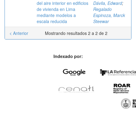
del aire interior en edificios
Dávila, Edward
;
de vivienda en Lima
Regalado
mediante modelos a
Espinoza, Marck
escala reducida
Steewar
< Anterior
Mostrando resultados 2 a 2 de 2
Indexado por: