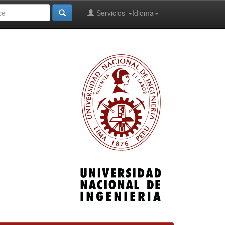
Servicios
Idioma