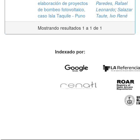
elaboración de proyectos
Paredes, Rafael
de bombeo fotovoltaico,
Leonardo
;
Salazar
caso Isla Taquile - Puno
Taute, Ivo René
Mostrando resultados 1 a 1 de 1
Indexado por: