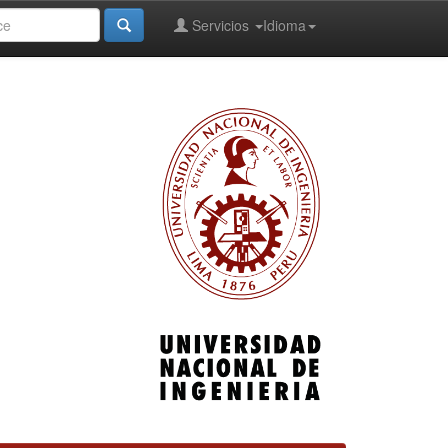
Servicios
Idioma