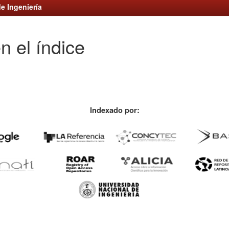
e Ingeniería
n el índice
Indexado por: