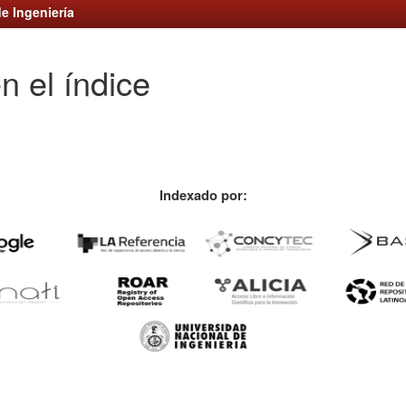
e Ingeniería
n el índice
Indexado por: