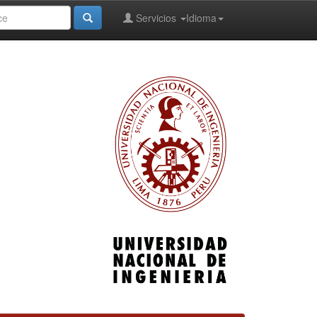
Servicios
Idioma