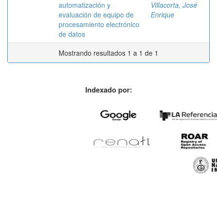
automatización y
Villacorta, José
evaluación de equipo de
Enrique
procesamiento electrónico
de datos
Mostrando resultados 1 a 1 de 1
Indexado por: