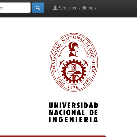
Servicios
Idioma