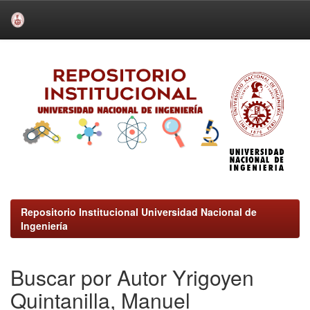
Skip
navigation
Repositorio Institucional Universidad Nacional de
Ingeniería
Buscar por Autor Yrigoyen
Quintanilla, Manuel