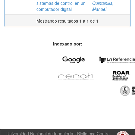
sistemas de control en un
Quintanilla,
computador digital
Manuel
Mostrando resultados 1 a 1 de 1
Indexado por:
Universidad Nacional de Ingeniería - Biblioteca Central