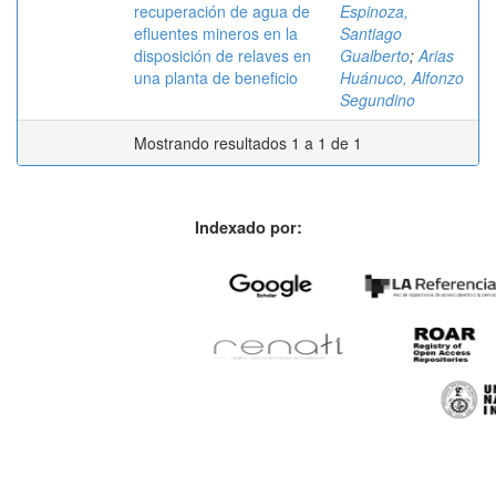
recuperación de agua de
Espinoza,
efluentes mineros en la
Santiago
disposición de relaves en
Gualberto
;
Arias
una planta de beneficio
Huánuco, Alfonzo
Segundino
Mostrando resultados 1 a 1 de 1
Indexado por: