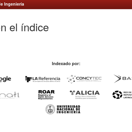
e Ingeniería
n el índice
Indexado por: