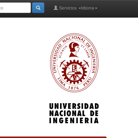
Servicios
Idioma