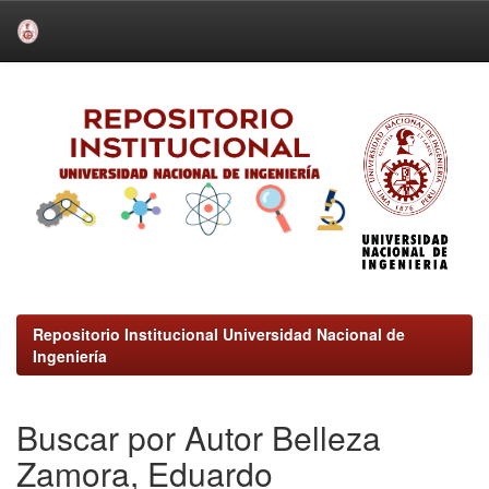
Skip
navigation
Repositorio Institucional Universidad Nacional de
Ingeniería
Buscar por Autor Belleza
Zamora, Eduardo