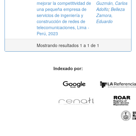
mejorar la competitividad de
Guzmán, Carlos
una pequeña empresa de
Adolfo
;
Belleza
servicios de ingeniería y
Zamora,
construcción de redes de
Eduardo
telecomunicaciones, Lima -
Perú, 2023
Mostrando resultados 1 a 1 de 1
Indexado por: