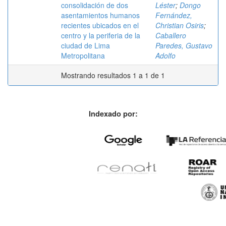
consolidación de dos
Léster
;
Dongo
asentamientos humanos
Fernández,
recientes ubicados en el
Christian Osiris
;
centro y la periferia de la
Caballero
ciudad de Lima
Paredes, Gustavo
Metropolitana
Adolfo
Mostrando resultados 1 a 1 de 1
Indexado por: