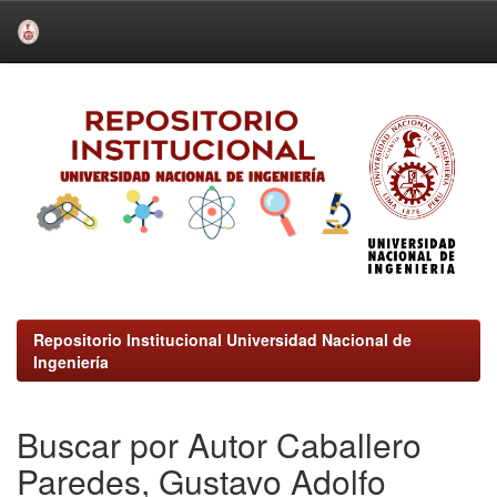
Skip
navigation
Repositorio Institucional Universidad Nacional de
Ingeniería
Buscar por Autor Caballero
Paredes, Gustavo Adolfo