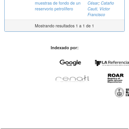
muestras de fondo de un
César
;
Cataño
reservorio petrolífero
Cauti, Víctor
Francisco
Mostrando resultados 1 a 1 de 1
Indexado por: