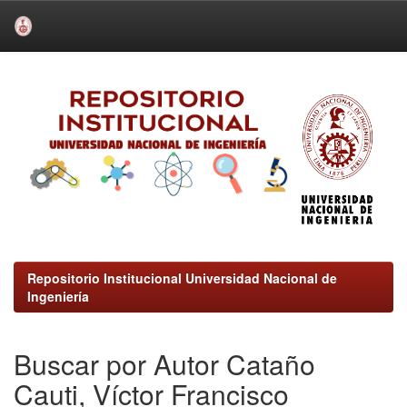
Skip
navigation
Repositorio Institucional Universidad Nacional de
Ingeniería
Buscar por Autor Cataño
Cauti, Víctor Francisco