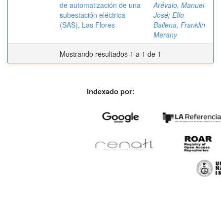
de automatización de una
Arévalo, Manuel
subestación eléctrica
José
;
Efio
(SAS), Las Flores
Ballena, Franklin
Merany
Mostrando resultados 1 a 1 de 1
Indexado por: