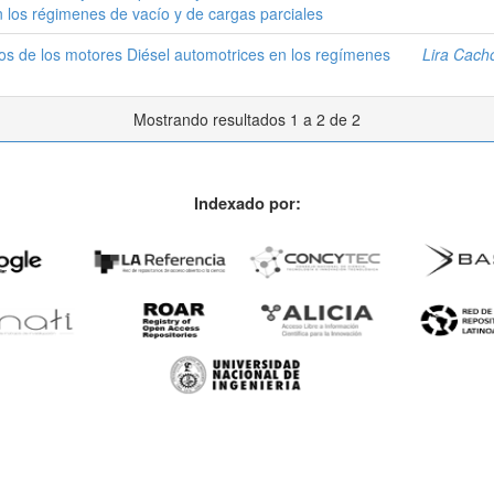
n los régimenes de vacío y de cargas parciales
os de los motores Diésel automotrices en los regímenes
Lira Cach
Mostrando resultados 1 a 2 de 2
Indexado por: