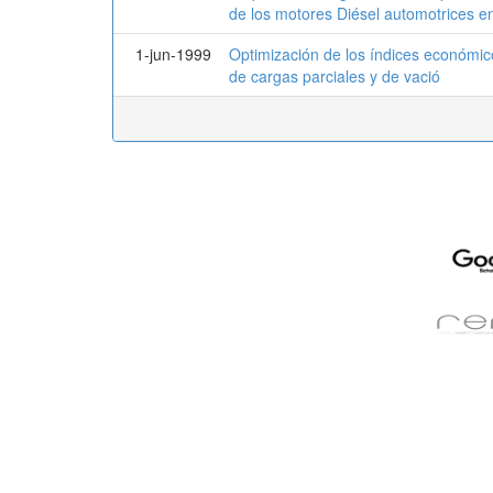
de los motores Diésel automotrices e
1-jun-1999
Optimización de los índices económic
de cargas parciales y de vació