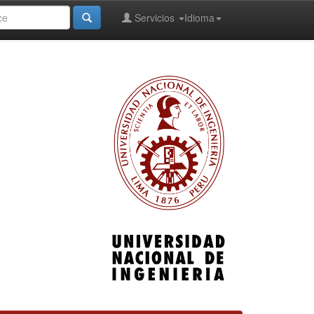
Servicios
Idioma