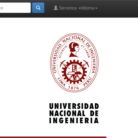
Servicios
Idioma