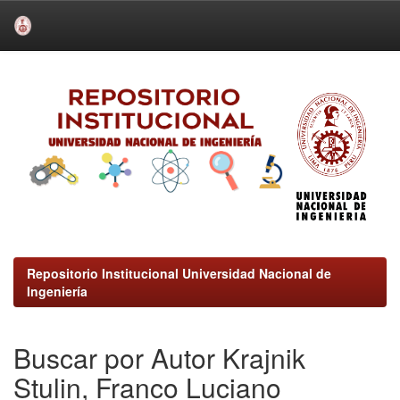
Skip
navigation
Repositorio Institucional Universidad Nacional de
Ingeniería
Buscar por Autor Krajnik
Stulin, Franco Luciano