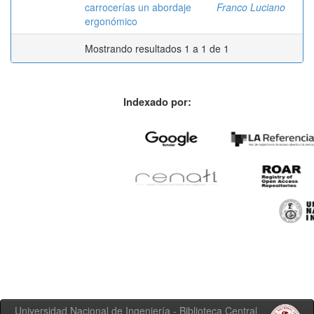
carrocerías un abordaje
Franco Luciano
ergonómico
Mostrando resultados 1 a 1 de 1
Indexado por:
Universidad Nacional de Ingeniería - Biblioteca Central