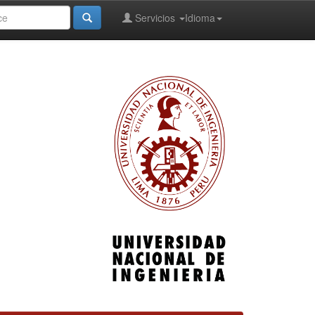
Servicios
Idioma