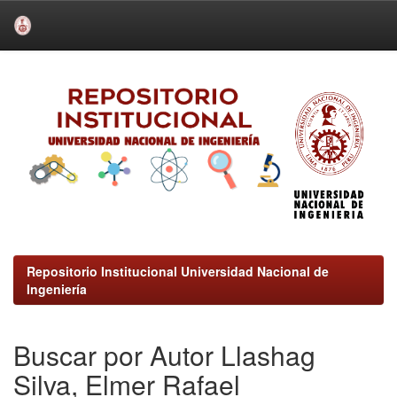
Skip
navigation
Repositorio Institucional Universidad Nacional de
Ingeniería
Buscar por Autor Llashag
Silva, Elmer Rafael