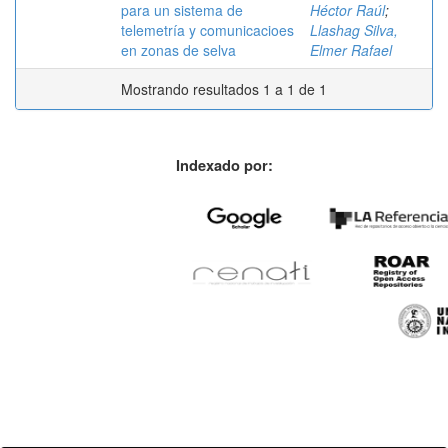
para un sistema de
Héctor Raúl
;
telemetría y comunicacioes
Llashag Silva,
en zonas de selva
Elmer Rafael
Mostrando resultados 1 a 1 de 1
Indexado por: