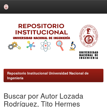
Skip
navigation
Repositorio Institucional Universidad Nacional de
Ingeniería
Buscar por Autor Lozada
Rodríguez, Tito Hermes