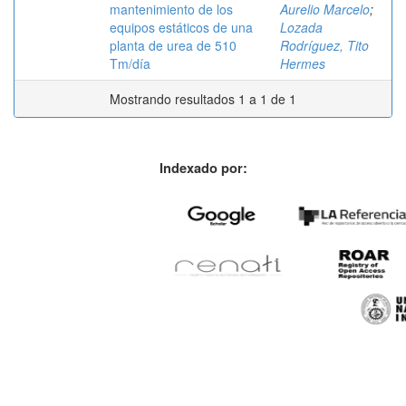
mantenimiento de los
Aurelio Marcelo
;
equipos estáticos de una
Lozada
planta de urea de 510
Rodríguez, Tito
Tm/día
Hermes
Mostrando resultados 1 a 1 de 1
Indexado por: